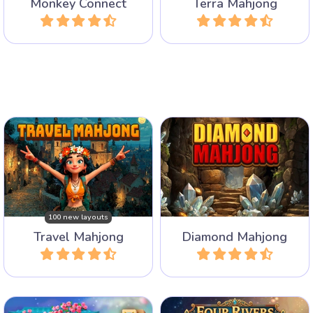
Monkey Connect
Terra Mahjong
Jogar
Jogar
Viaja pelo mundo com 10
Elimina as peças de pedras
destinos diferentes e
preciosas neste jogo
respetivos esquemas.
Diamond Mahjong.
100 new layouts
Travel Mahjong
Diamond Mahjong
Jogar
Jogar