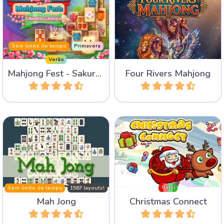
Um jogo clássico de
Joga Mahjong e devolve ao
mahjong connect ou Shisen-
Jardim Sakura japonês.
Sho com peças especiais e
bónus de combo.
Sem limite de tempo
Primavera
Verão
Mahjong Fest - Sakura Garden
Four Rivers Mahjong
Jogar
Jogar
Jogo de Mah Jong clássico
Combina dois elementos de
com 1587 esquemas
Natal iguais e tenta eliminá-
diferentes.
los todos.
Sem limite de tempo
1587 layouts!
Natal
Mah Jong
Christmas Connect
Jogar
Jogar