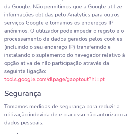
da Google. Não permitimos que a Google utilize
informações obtidas pelo Analytics para outros
serviços Google e tornamos os endereços IP
anónimos. O utilizador pode impedir o registo e o
processamento de dados gerados pelos cookies
(incluindo o seu endereço IP) transferindo e
instalando o suplemento do navegador relativo à
opção ativa de não participação através da
seguinte ligação:
tools.google.com/dlpage/gaoptout?hl=pt
Segurança
Tomamos medidas de segurança para reduzir a
utilização indevida de e o acesso não autorizado a
dados pessoais.