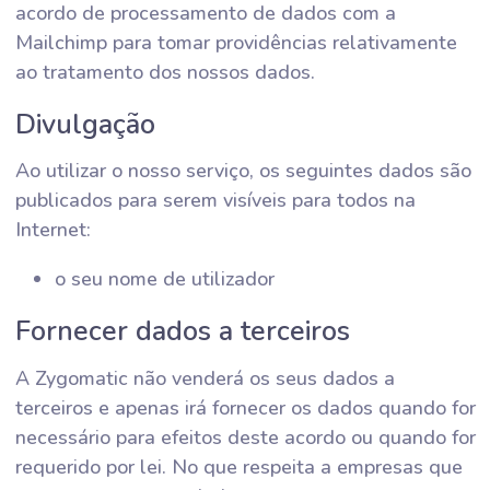
acordo de processamento de dados com a
Mailchimp para tomar providências relativamente
ao tratamento dos nossos dados.
Divulgação
Ao utilizar o nosso serviço, os seguintes dados são
publicados para serem visíveis para todos na
Internet:
o seu nome de utilizador
Fornecer dados a terceiros
A Zygomatic não venderá os seus dados a
terceiros e apenas irá fornecer os dados quando for
necessário para efeitos deste acordo ou quando for
requerido por lei. No que respeita a empresas que