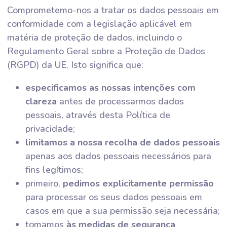
Comprometemo-nos a tratar os dados pessoais em
conformidade com a legislação aplicável em
matéria de proteção de dados, incluindo o
Regulamento Geral sobre a Proteção de Dados
(RGPD) da UE. Isto significa que:
especificamos as nossas intenções com
clareza
antes de processarmos dados
pessoais, através desta Política de
privacidade;
limitamos a nossa recolha de dados pessoais
apenas aos dados pessoais necessários para
fins legítimos;
primeiro,
pedimos explicitamente permissão
para processar os seus dados pessoais em
casos em que a sua permissão seja necessária;
tomamos
às medidas de segurança