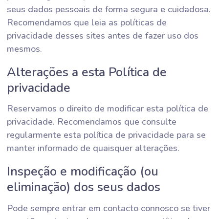
seus dados pessoais de forma segura e cuidadosa.
Recomendamos que leia as políticas de
privacidade desses sites antes de fazer uso dos
mesmos.
Alterações a esta Política de
privacidade
Reservamos o direito de modificar esta política de
privacidade. Recomendamos que consulte
regularmente esta política de privacidade para se
manter informado de quaisquer alterações.
Inspeção e modificação (ou
eliminação) dos seus dados
Pode sempre entrar em contacto connosco se tiver