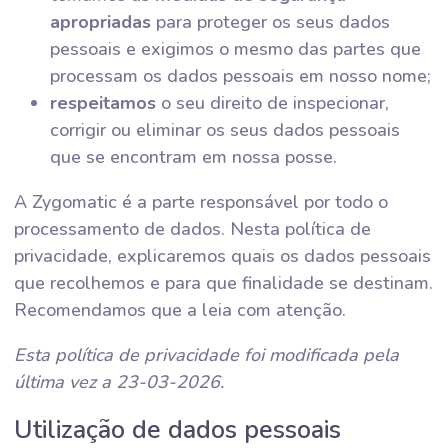
apropriadas
para proteger os seus dados
pessoais e exigimos o mesmo das partes que
processam os dados pessoais em nosso nome;
respeitamos
o seu direito de inspecionar,
corrigir ou eliminar os seus dados pessoais
que se encontram em nossa posse.
A Zygomatic é a parte responsável por todo o
processamento de dados. Nesta política de
privacidade, explicaremos quais os dados pessoais
que recolhemos e para que finalidade se destinam.
Recomendamos que a leia com atenção.
Esta política de privacidade foi modificada pela
última vez a 23-03-2026.
Utilização de dados pessoais