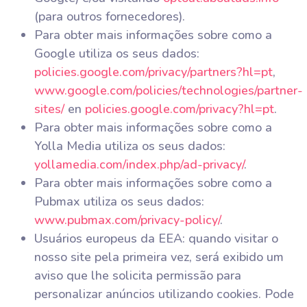
(para outros fornecedores).
Para obter mais informações sobre como a
Google utiliza os seus dados:
policies.google.com/privacy/partners?hl=pt
,
www.google.com/policies/technologies/partner-
sites/
en
policies.google.com/privacy?hl=pt
.
Para obter mais informações sobre como a
Yolla Media utiliza os seus dados:
yollamedia.com/index.php/ad-privacy/
.
Para obter mais informações sobre como a
Pubmax utiliza os seus dados:
www.pubmax.com/privacy-policy/
.
Usuários europeus da EEA: quando visitar o
nosso site pela primeira vez, será exibido um
aviso que lhe solicita permissão para
personalizar anúncios utilizando cookies. Pode