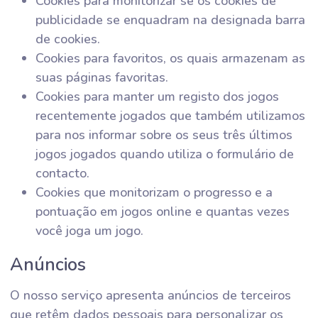
Cookies para monitorizar se os cookies de
publicidade se enquadram na designada barra
de cookies.
Cookies para favoritos, os quais armazenam as
suas páginas favoritas.
Cookies para manter um registo dos jogos
recentemente jogados que também utilizamos
para nos informar sobre os seus três últimos
jogos jogados quando utiliza o formulário de
contacto.
Cookies que monitorizam o progresso e a
pontuação em jogos online e quantas vezes
você joga um jogo.
Anúncios
O nosso serviço apresenta anúncios de terceiros
que retêm dados pessoais para personalizar os