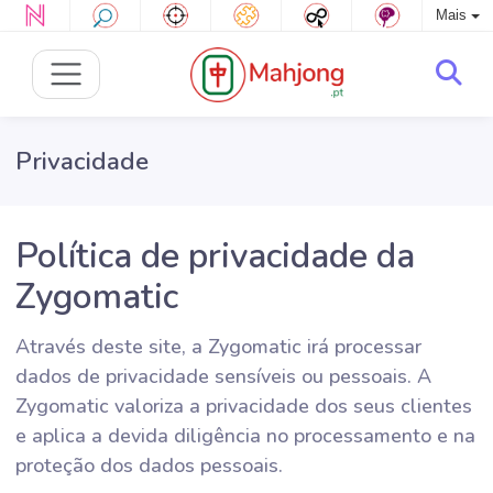
Mais
Privacidade
Política de privacidade da
Zygomatic
Através deste site, a Zygomatic irá processar
dados de privacidade sensíveis ou pessoais. A
Zygomatic valoriza a privacidade dos seus clientes
e aplica a devida diligência no processamento e na
proteção dos dados pessoais.