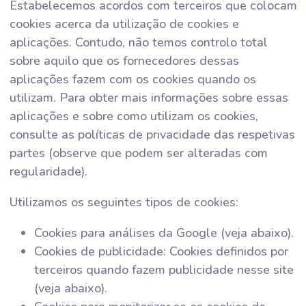
Estabelecemos acordos com terceiros que colocam
cookies acerca da utilização de cookies e
aplicações. Contudo, não temos controlo total
sobre aquilo que os fornecedores dessas
aplicações fazem com os cookies quando os
utilizam. Para obter mais informações sobre essas
aplicações e sobre como utilizam os cookies,
consulte as políticas de privacidade das respetivas
partes (observe que podem ser alteradas com
regularidade).
Utilizamos os seguintes tipos de cookies:
Cookies para análises da Google (veja abaixo).
Cookies de publicidade: Cookies definidos por
terceiros quando fazem publicidade nesse site
(veja abaixo).