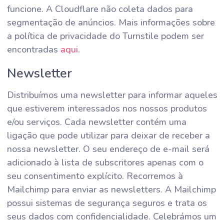
funcione. A Cloudflare não coleta dados para
segmentação de anúncios. Mais informações sobre
a política de privacidade do Turnstile podem ser
encontradas
aqui
.
Newsletter
Distribuímos uma newsletter para informar aqueles
que estiverem interessados nos nossos produtos
e/ou serviços. Cada newsletter contém uma
ligação que pode utilizar para deixar de receber a
nossa newsletter. O seu endereço de e-mail será
adicionado à lista de subscritores apenas com o
seu consentimento explícito. Recorremos à
Mailchimp para enviar as newsletters. A Mailchimp
possui sistemas de segurança seguros e trata os
seus dados com confidencialidade. Celebrámos um