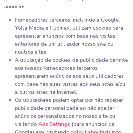
anúncios.
Fornecedores terceiros, incluindo a Google,
Yolla Media e Pubmax, utilizam cookies para
apresentar anúncios com base nas visitas
anteriores de um utilizador nosso site ou
noutros sites.
A utilização de cookies de publicidade permite
aos nossos fornecedores terceiros
apresentarem anúncios aos seus utilizadores
com base nas suas visitas aos seus sites e/ou
a outros sites na Internet.
Os utilizadores podem optar por não receber
publicidade personalizada ao não aceitar
anúncios personalizados no nosso site ou
visitando
Ads Settings
(para anúncios da
Google) e/ou visitando
optout.aboutads.info