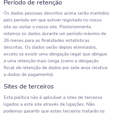
Período de retenção
Os dados pessoais descritos acima serão mantidos
pelo período em que estiver registado no nosso
site ou visitar o nosso site. Posteriormente,
retemos os dados durante um período máximo de
26 meses para as finalidades estatísticas
descritas. Os dados serão depois eliminados,
exceto se existir uma obrigação legal que obrigue
a uma retenção mais longa (como a obrigação
fiscal de retenção de dados por sete anos relativa
a dados de pagamento).
Sites de terceiros
Esta política não é aplicável a sites de terceiros
ligados a este site através de ligações. Não
podemos garantir que estes terceiros tratarão os