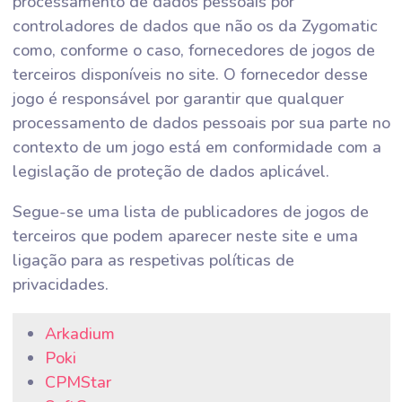
processamento de dados pessoais por
controladores de dados que não os da Zygomatic
como, conforme o caso, fornecedores de jogos de
terceiros disponíveis no site. O fornecedor desse
jogo é responsável por garantir que qualquer
processamento de dados pessoais por sua parte no
contexto de um jogo está em conformidade com a
legislação de proteção de dados aplicável.
Segue-se uma lista de publicadores de jogos de
terceiros que podem aparecer neste site e uma
ligação para as respetivas políticas de
privacidades.
Arkadium
Poki
CPMStar