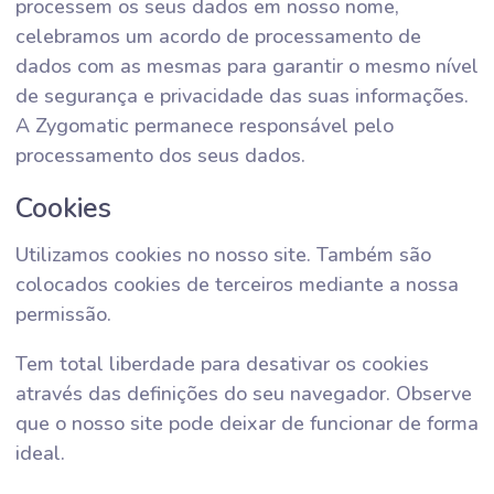
processem os seus dados em nosso nome,
celebramos um acordo de processamento de
dados com as mesmas para garantir o mesmo nível
de segurança e privacidade das suas informações.
A Zygomatic permanece responsável pelo
processamento dos seus dados.
Cookies
Utilizamos cookies no nosso site. Também são
colocados cookies de terceiros mediante a nossa
permissão.
Tem total liberdade para desativar os cookies
através das definições do seu navegador. Observe
que o nosso site pode deixar de funcionar de forma
ideal.