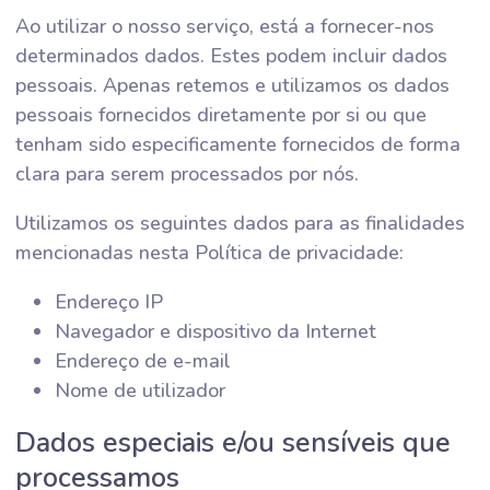
Ao utilizar o nosso serviço, está a fornecer-nos
determinados dados. Estes podem incluir dados
pessoais. Apenas retemos e utilizamos os dados
pessoais fornecidos diretamente por si ou que
tenham sido especificamente fornecidos de forma
clara para serem processados por nós.
Utilizamos os seguintes dados para as finalidades
mencionadas nesta Política de privacidade:
Endereço IP
Navegador e dispositivo da Internet
Endereço de e-mail
Nome de utilizador
Dados especiais e/ou sensíveis que
processamos