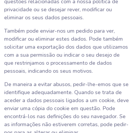
questões relacionadas com a nossa política de
privacidade ou se desejar rever, modificar ou
eliminar os seus dados pessoais.
Também pode enviar-nos um pedido para ver,
modificar ou eliminar estes dados. Pode também
solicitar uma exportação dos dados que utilizamos
com a sua permissão ou indicar o seu desejo de
que restrinjamos o processamento de dados
pessoais, indicando os seus motivos.
De maneira a evitar abusos, pedir-lhe-emos que se
identifique adequadamente. Quando se trata de
aceder a dados pessoais ligados a um cookie, deve
enviar uma cópia do cookie em questão. Pode
encontrá-los nas definições do seu navegador. Se
as informações não estiverem corretas, pode pedir-
nos para as alterar ou eliminar.