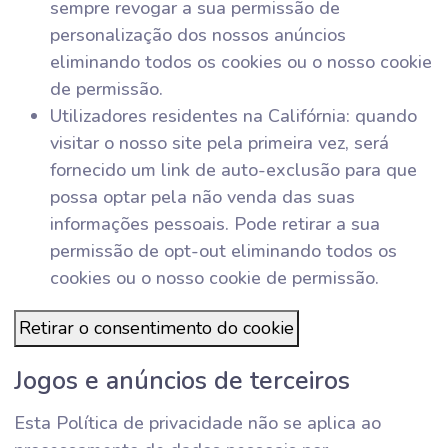
sempre revogar a sua permissão de
personalização dos nossos anúncios
eliminando todos os cookies ou o nosso cookie
de permissão.
Utilizadores residentes na Califórnia: quando
visitar o nosso site pela primeira vez, será
fornecido um link de auto-exclusão para que
possa optar pela não venda das suas
informações pessoais. Pode retirar a sua
permissão de opt-out eliminando todos os
cookies ou o nosso cookie de permissão.
Retirar o consentimento do cookie
Jogos e anúncios de terceiros
Esta Política de privacidade não se aplica ao