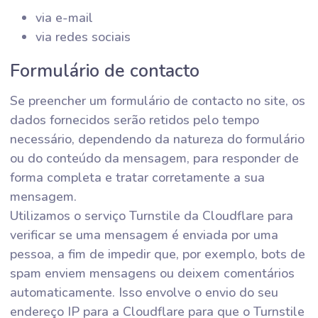
via e-mail
via redes sociais
Formulário de contacto
Se preencher um formulário de contacto no site, os
dados fornecidos serão retidos pelo tempo
necessário, dependendo da natureza do formulário
ou do conteúdo da mensagem, para responder de
forma completa e tratar corretamente a sua
mensagem.
Utilizamos o serviço Turnstile da Cloudflare para
verificar se uma mensagem é enviada por uma
pessoa, a fim de impedir que, por exemplo, bots de
spam enviem mensagens ou deixem comentários
automaticamente. Isso envolve o envio do seu
endereço IP para a Cloudflare para que o Turnstile