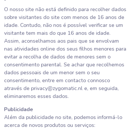
O nosso site não está definido para recolher dados
sobre visitantes do site com menos de 16 anos de
idade. Contudo, não nos é possível verificar se um
visitante tem mais do que 16 anos de idade.
Assim, aconselhamos aos pais que se envolvam
nas atividades online dos seus filhos menores para
evitar a recolha de dados de menores sem o
consentimento parental. Se achar que recolhemos
dados pessoais de um menor sem o seu
consentimento, entre em contacto connosco
através de privacy@zygomatic.nl e, em seguida,
eliminaremos esses dados.
Publicidade
Além da publicidade no site, podemos informá-lo
acerca de novos produtos ou serviços: