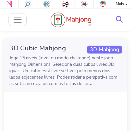
Mais
3D Cubic Mahjong
3D Mahjong
Joga 15 níveis (level ou modo challenge) neste jogo
Mahjong Dimensions. Seleciona duas cubos livres 3D
iguais. Um cubo está livre se tiver pelo menos dois
lados adjacentes livres. Podes rodar a perspetiva com
as setas no ecrã ou com as teclas de seta.