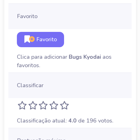
Favorito
Favorito
Clica para adicionar
Bugs Kyodai
aos
favoritos.
Classificar
Classificação atual:
4.0
de 196 votos.