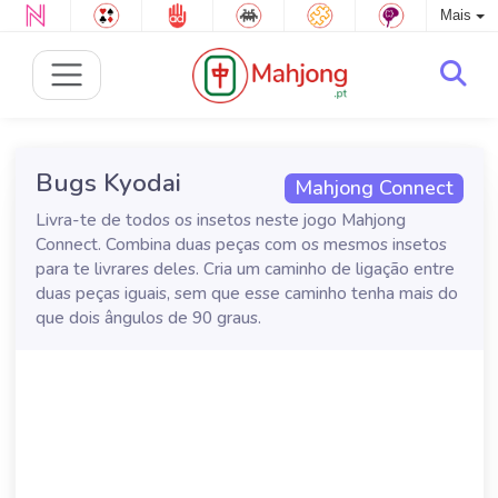
Mais
Bugs Kyodai
Mahjong Connect
Livra-te de todos os insetos neste jogo Mahjong
Connect. Combina duas peças com os mesmos insetos
para te livrares deles. Cria um caminho de ligação entre
duas peças iguais, sem que esse caminho tenha mais do
que dois ângulos de 90 graus.