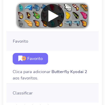
Favorito
Favorito
Clica para adicionar
Butterfly Kyodai 2
aos favoritos.
Classificar