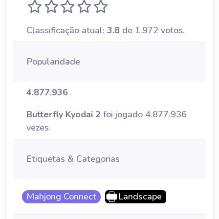
Classificação atual:
3.8
de 1.972 votos.
Popularidade
4.877.936
Butterfly Kyodai 2
foi jogado 4.877.936
vezes.
Etiquetas & Categorias
Mahjong Connect
Landscape