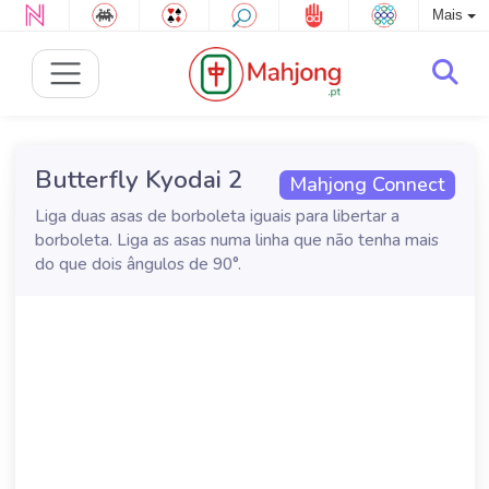
Mais
Butterfly Kyodai 2
Mahjong Connect
Liga duas asas de borboleta iguais para libertar a
borboleta. Liga as asas numa linha que não tenha mais
do que dois ângulos de 90°.