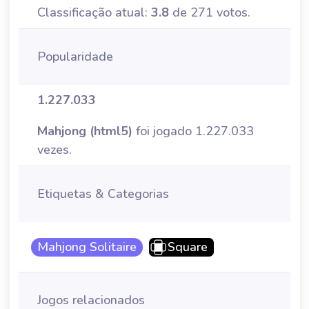
Classificação atual:
3.8
de 271 votos.
Popularidade
1.227.033
Mahjong (html5)
foi jogado 1.227.033
vezes.
Etiquetas & Categorias
Mahjong Solitaire
Square
Jogos relacionados