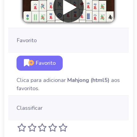
Favorito
Favorito
Clica para adicionar
Mahjong (html5)
aos
favoritos.
Classificar