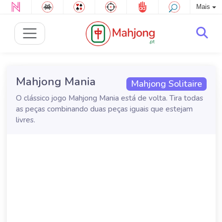
Mais
Mahjong Mania
Mahjong Solitaire
O clássico jogo Mahjong Mania está de volta. Tira todas
as peças combinando duas peças iguais que estejam
livres.