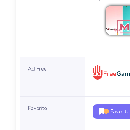
R
Ad Free
Favorito
Favorito