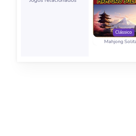
Jogos relacionados
Novo
Sem limite de tempo
Clássico
hjong
Tokyo Mahjong
Mahjong Solit
Joga 366 níveis de
Jogue Mahjo
as de
Tokyo Mahjong sem
Solitaire com
osas
limite de tempo.
esquema tradicio
amond