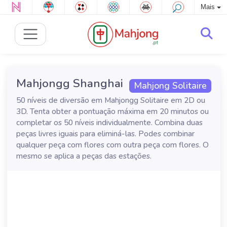
Mais
Mahjongg Shanghai
Mahjong Solitaire
50 níveis de diversão em Mahjongg Solitaire em 2D ou
3D. Tenta obter a pontuação máxima em 20 minutos ou
completar os 50 níveis individualmente. Combina duas
peças livres iguais para eliminá-las. Podes combinar
qualquer peça com flores com outra peça com flores. O
mesmo se aplica a peças das estações.