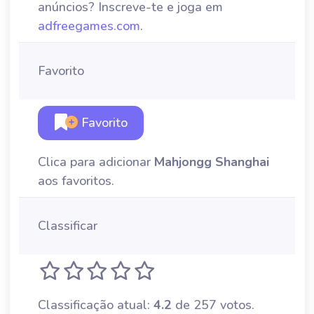
anúncios? Inscreve-te e joga em
adfreegames.com
.
Favorito
Favorito
Clica para adicionar
Mahjongg Shanghai
aos favoritos.
Classificar
Classificação atual:
4.2
de 257 votos.