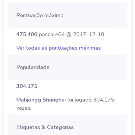
Pontuação máxima
475.400
pascale64 @ 2017-12-10
Ver todas as pontuações máximas
Popularidade
304.175
Mahjongg Shanghai
foi jogado 304.175
vezes.
Etiquetas & Categorias