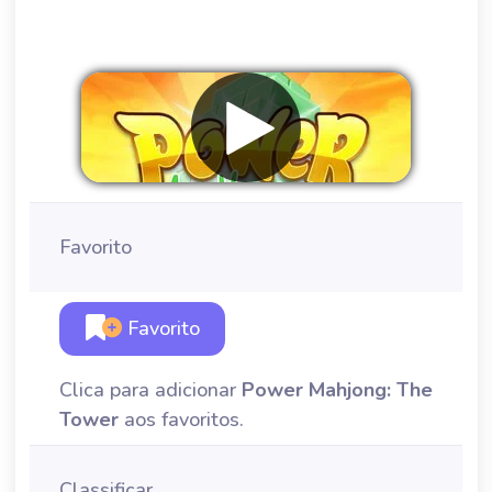
Favorito
Favorito
Clica para adicionar
Power Mahjong: The
Tower
aos favoritos.
Classificar