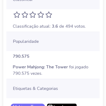
Classificação atual:
3.6
de 494 votos.
Popularidade
790.575
Power Mahjong: The Tower
foi jogado
790.575 vezes.
Etiquetas & Categorias