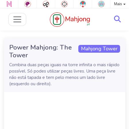
Mais
Power Mahjong: The
Mahjong Tower
Tower
Combina duas peças iguais na torre infinita o mais rápido
possível. Só podes utilizar peças livres. Uma peça livre
não está tapada e tem pelo menos um lado livre
(esquerdo ou direito).