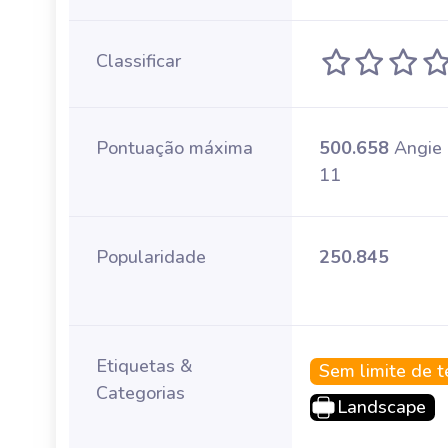
Classificar
Pontuação máxima
500.658
Angie
11
Popularidade
250.845
Etiquetas &
Sem limite de 
Categorias
Landscape