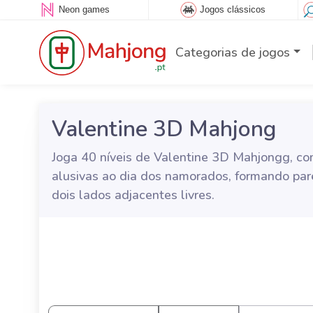
Neon games
Jogos clássicos
Categorias de jogos
Valentine 3D Mahjong
Joga 40 níveis de Valentine 3D Mahjongg, c
alusivas ao dia dos namorados, formando par
dois lados adjacentes livres.