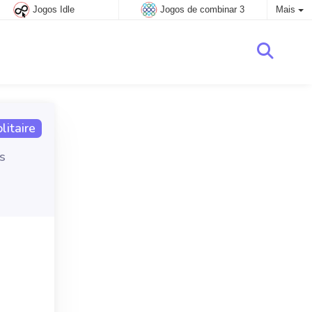
Jogos Idle
Jogos de combinar 3
Mais
itaire
s