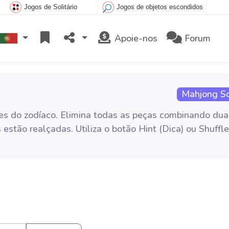
Jogos de Solitário
Jogos de objetos escondidos
Apoie-nos
Forum
Mahjong Sol
es do zodíaco. Elimina todas as peças combinando dua
s estão realçadas. Utiliza o botão Hint (Dica) ou Shuffle