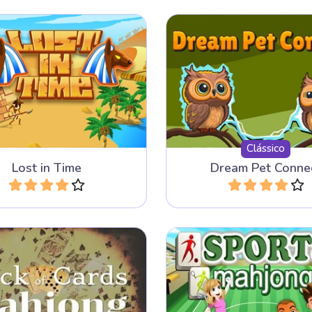
eis de Mahjong Solitaire
Variante de Mahjong 
igo Egito com peças de
com animais de estim
po muito especiais.
Clássico
Lost in Time
Dream Pet Conne
Jogar
Jogar
 Solitaire com peças de
Joga um jogo desport
cartas de jogo.
Mahjong.