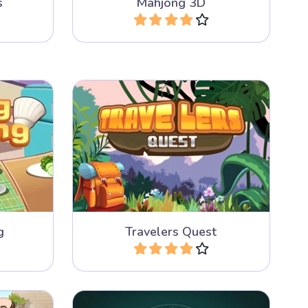
s
Mahjong 3D
Jogar
da entre
Ajuda o viajante na sua missão
 jogo de
neste jogo de Mahjong em 3D.
g
Travelers Quest
Jogar