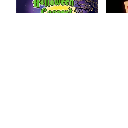
Liga dois elementos de
Nova v
Halloween iguais e elimina-os
Mahjon
todos.
Halloween
Halloween Connect
M
Jogar
Nova
Um jogo de Mahjong Solitaire
clássic
especial com peças triangulares.