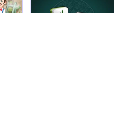
 jogo de
Mahjong Solitaire com níveis
leto de
verdadeiramente alterosos.
taire
Mahjong Tower
Jogar
 níveis
Remove as runas e ajuda os
ogo de
vikings em três diferentes jogos
de Mahjong.