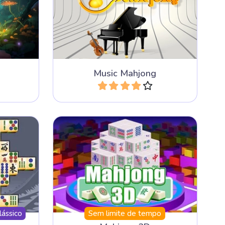
as em
jogo de Mahjong repleto de
jong.
instrumentos.
Music Mahjong
Jogar
Joga 40 níveis (com e sem
Mahjongg
tempo) neste jogo de Mahjong a
3 dimensões.
lássico
Sem limite de tempo