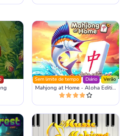
Recolha todos os itens
os da
havaianos neste jogo diário de
m.
Mahjong at Home.
o
Sem limite de tempo
Diário
Verão
ong
Mahjong at Home - Aloha Edition
Jogar
Liberta as notas musicais neste