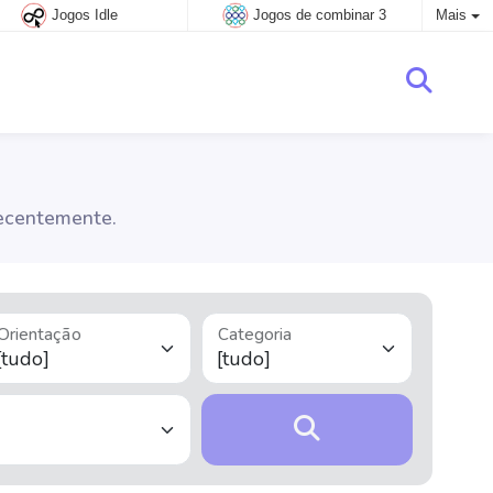
Jogos Idle
Jogos de combinar 3
Mais
recentemente.
Orientação
Categoria