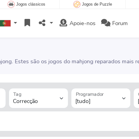
Jogos clássicos
Jogos de Puzzle
Apoie-nos
Forum
hjong. Estes são os jogos do mahjong reparados mais 
Tag
Programador