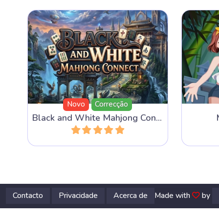
Um jogo de Mahjong Connect
com uma divertida variação com
Um jog
peças pretas e brancas.
Novo
Correcção
Black and White Mahjong Connect
Jogar
Contacto
Privacidade
Acerca de
Made with
by