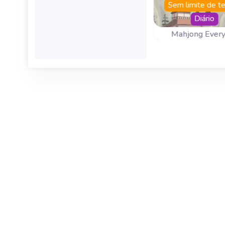
Novo
Sem limite de 
outs
Sem limite de tempo
Diário
jong
Tokyo Mahjong
Mahjong Ever
Joga 366 níveis de
Regressa todos
do com
Tokyo Mahjong sem
dias para um n
erentes
limite de tempo.
tabuleiro.
os
.