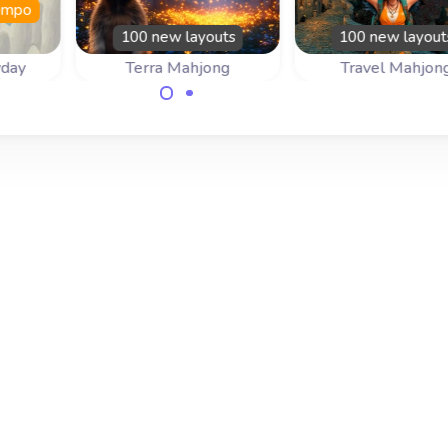
tempo
100 new layouts
100 new layout
yday
Terra Mahjong
Travel Mahjon
 os
100 novos layouts
Viaja pelo mundo 
ovo
neste jogo de mahjong
10 destinos difere
inspirado na Terra.
e respetivos
esquemas.