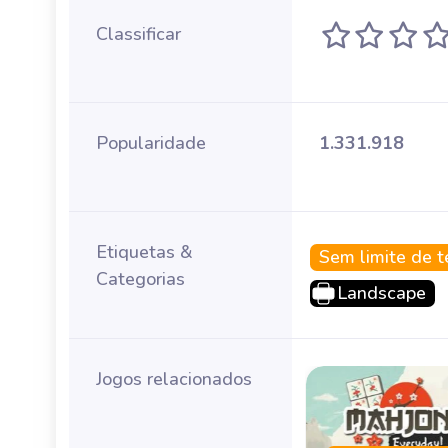
Classificar
Popularidade
1.331.918
Etiquetas &
Sem limite de 
Categorias
Landscape
Jogos relacionados