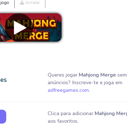
 jogo
Instalar
emover anúncios
Queres jogar
Mahjong Merge
sem
anúncios? Inscreve-te e joga em
adfreegames.com
.
Clica para adicionar
Mahjong Mer
aos favoritos.