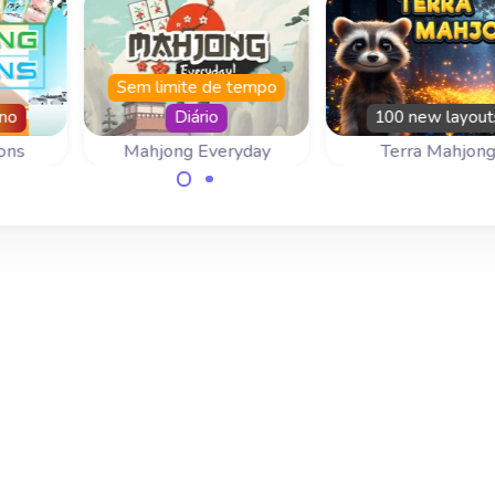
Sem limite de tempo
no
Diário
100 new layout
ons
Mahjong Everyday
Terra Mahjon
ong
Regressa todos os
100 novos layou
les
dias para um novo
neste jogo de mah
s.
tabuleiro.
inspirado na Terr