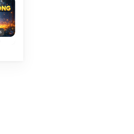
Novo
s
Sem limite de tempo
Verão
Outono
g
Tokyo Mahjong
Mahjong Season
ts
Joga 366 níveis de
Un jeu de Mahjong
jong
Tokyo Mahjong sem
Solitaire pour les
a.
limite de tempo.
quatre saisons.