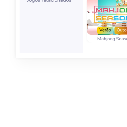
Jogos relacionados
Novo
outs
Sem limite de tempo
Verão
Outo
ong
Tokyo Mahjong
Mahjong Seas
youts
Joga 366 níveis de
Un jeu de Mahj
mahjong
Tokyo Mahjong sem
Solitaire pour 
erra.
limite de tempo.
quatre saison