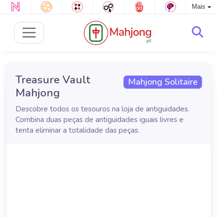
Mais
Treasure Vault
Mahjong Solitaire
Mahjong
Descobre todos os tesouros na loja de antiguidades.
Combina duas peças de antiguidades iguais livres e
tenta eliminar a totalidade das peças.