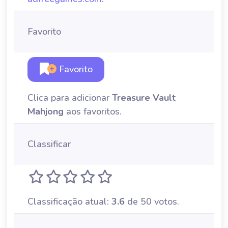
Favorito
Favorito
Clica para adicionar
Treasure Vault
Mahjong
aos favoritos.
Classificar
Classificação atual:
3.6
de 50 votos.